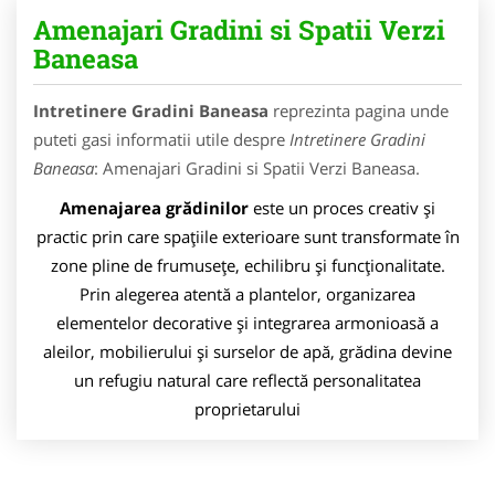
Amenajari Gradini si Spatii Verzi
Baneasa
Intretinere Gradini Baneasa
reprezinta pagina unde
puteti gasi informatii utile despre
Intretinere Gradini
Baneasa
: Amenajari Gradini si Spatii Verzi Baneasa.
Amenajarea grădinilor
este un proces creativ și
practic prin care spațiile exterioare sunt transformate în
zone pline de frumusețe, echilibru și funcționalitate.
Prin alegerea atentă a plantelor, organizarea
elementelor decorative și integrarea armonioasă a
aleilor, mobilierului și surselor de apă, grădina devine
un refugiu natural care reflectă personalitatea
proprietarului