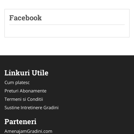
Facebook
Linkuri Utile
Cum platesc
Preturi Abonamente
Termeni si Conditii
Sustine Intretinere Gradini
Parteneri
AmenajamGradini.com