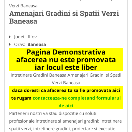
Verzi Baneasa
Amenajari Gradini si Spatii Verzi
Baneasa
Judet:
Ilfov
Oras:
Baneasa
Pagina Demonstrativa
afacerea nu este promovata
iar locul este liber
Intretinere Gradini Baneasa Amenajari Gradini si Spatii
Verzi Baneasa
daca doresti ca afacerea ta sa fie promovata aici
te rugam
contacteaza-ne completand formularul
de aici
Partenerii nostri va stau dispozitie cu solutii
profesionale intretinere si amenajari gradini: intretinere
spatii verzi, intretinere gradini, proiectare si executie