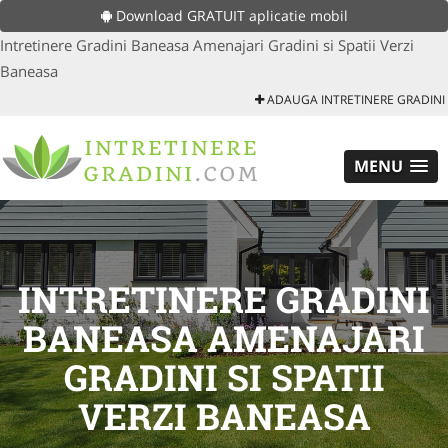
Download GRATUIT aplicatie mobil
Intretinere Gradini Baneasa Amenajari Gradini si Spatii Verzi
Baneasa
ADAUGA INTRETINERE GRADINI
MENU
INTRETINERE GRADINI
BANEASA AMENAJARI
GRADINI SI SPATII
VERZI BANEASA