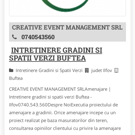
CREATIVE EVENT MANAGEMENT SRL
0740543560
INTRETINERE GRADINI SI
SPATII VERZI BUFTEA
Intretinere Gradini si Spatii Verzi
judet Ilfov
Buftea
CREATIVE EVENT MANAGEMENT SRLAmenajare |
Intretinere gradini si spatii verzi Buftea -
Ilfov0740.543.560Despre NoiExecutia proiectului de
amenajare a gradinii. Orice amenajare incepe cu un
proiect realizat pe baza masuratorilor din teren,
consultarea opiniilor clientului cu privire la amenajare