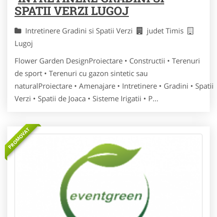
SPATII VERZI LUGOJ
Intretinere Gradini si Spatii Verzi
judet Timis
Lugoj
Flower Garden DesignProiectare • Constructii • Terenuri
de sport • Terenuri cu gazon sintetic sau
naturalProiectare • Amenajare • Intretinere • Gradini • Spatii
Verzi • Spatii de Joaca • Sisteme Irigatii • P...
PROMOVAT