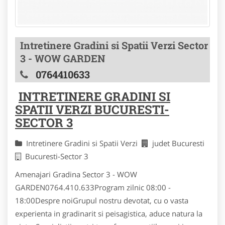
Intretinere Gradini si Spatii Verzi Sector
3 - WOW GARDEN
0764410633
INTRETINERE GRADINI SI
SPATII VERZI BUCURESTI-
SECTOR 3
Intretinere Gradini si Spatii Verzi
judet Bucuresti
Bucuresti-Sector 3
Amenajari Gradina Sector 3 - WOW
GARDEN0764.410.633Program zilnic 08:00 -
18:00Despre noiGrupul nostru devotat, cu o vasta
experienta in gradinarit si peisagistica, aduce natura la