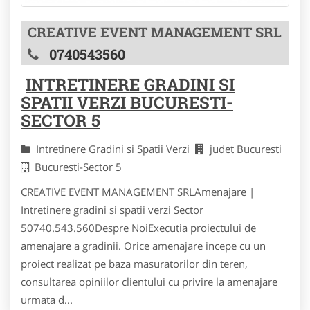
CREATIVE EVENT MANAGEMENT SRL
0740543560
INTRETINERE GRADINI SI
SPATII VERZI BUCURESTI-
SECTOR 5
Intretinere Gradini si Spatii Verzi
judet Bucuresti
Bucuresti-Sector 5
CREATIVE EVENT MANAGEMENT SRLAmenajare |
Intretinere gradini si spatii verzi Sector
50740.543.560Despre NoiExecutia proiectului de
amenajare a gradinii. Orice amenajare incepe cu un
proiect realizat pe baza masuratorilor din teren,
consultarea opiniilor clientului cu privire la amenajare
urmata d...