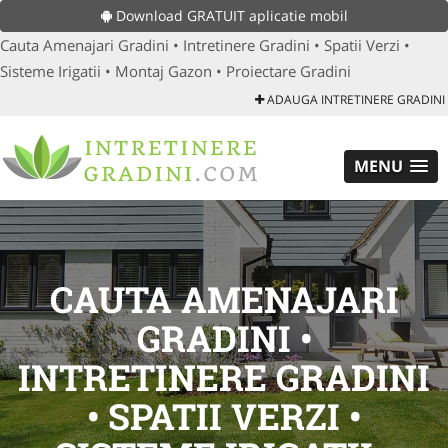
Download GRATUIT aplicatie mobil
Cauta Amenajari Gradini • Intretinere Gradini • Spatii Verzi •
Sisteme Irigatii • Montaj Gazon • Proiectare Gradini
ADAUGA INTRETINERE GRADINI
MENU
CAUTA AMENAJARI
GRADINI •
INTRETINERE GRADINI
• SPATII VERZI •