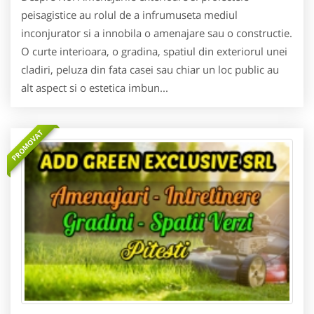
peisagistice au rolul de a infrumuseta mediul
inconjurator si a innobila o amenajare sau o constructie.
O curte interioara, o gradina, spatiul din exteriorul unei
cladiri, peluza din fata casei sau chiar un loc public au
alt aspect si o estetica imbun...
PROMOVAT