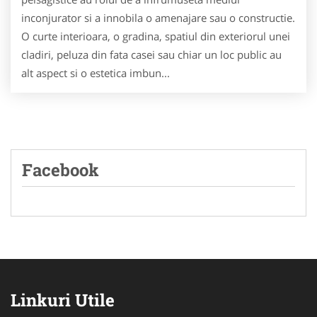
inconjurator si a innobila o amenajare sau o constructie.
O curte interioara, o gradina, spatiul din exteriorul unei
cladiri, peluza din fata casei sau chiar un loc public au
alt aspect si o estetica imbun...
Facebook
Linkuri Utile