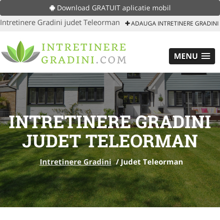
Download GRATUIT aplicatie mobil
Intretinere Gradini judet Teleorman
ADAUGA INTRETINERE GRADINI
MENU
INTRETINERE GRADINI
JUDET TELEORMAN
Intretinere Gradini
/
Judet Teleorman