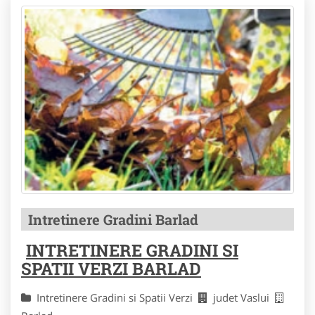
Intretinere Gradini Barlad
INTRETINERE GRADINI SI
SPATII VERZI BARLAD
Intretinere Gradini si Spatii Verzi
judet Vaslui