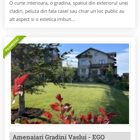
O curte interioara, o gradina, spatiul din exteriorul unei
cladiri, peluza din fata casei sau chiar un loc public au
alt aspect si o estetica imbun...
PROMOVAT
Amenajari Gradini Vaslui - EGO