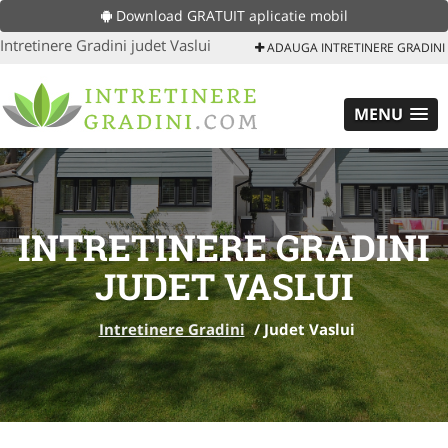
Download GRATUIT aplicatie mobil
Intretinere Gradini judet Vaslui
ADAUGA INTRETINERE GRADINI
MENU
INTRETINERE GRADINI
JUDET VASLUI
Intretinere Gradini
/
Judet Vaslui