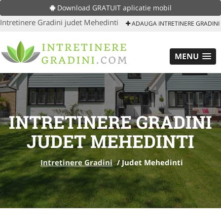
Download GRATUIT aplicatie mobil
Intretinere Gradini judet Mehedinti
ADAUGA INTRETINERE GRADINI
MENU
INTRETINERE GRADINI
JUDET MEHEDINTI
Intretinere Gradini
/
Judet Mehedinti