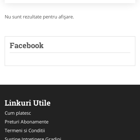
Nu sunt rezultate pentru afişare.
Facebook
Linkuri Utile
Cum platesc
Preturi Abonamente
Termeni si Conditii
Sustine Intretinere Gradini