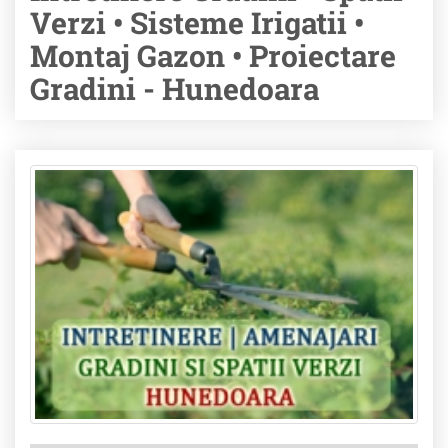
Verzi • Sisteme Irigatii •
Montaj Gazon • Proiectare
Gradini - Hunedoara