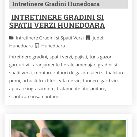
Intretinere Gradini Hunedoara
INTRETINERE GRADINI SI
SPATII VERZI HUNEDOARA
Intretinere Gradini si Spatii Verzi
judet
Hunedoara
Hunedoara
intretinere gradini, spatii verzi, pajisti, tuns gazon,
garduri vii, aranjamente florale amenajari gradini si
spatii verzi, montare rulouri de gazon taieri si toaletare
pomi, arbusti fructiferi, vita de vie, tundere gard viu
aplicare ingrasaminte, tratamente fitosanitare,
scarificare insamantare...