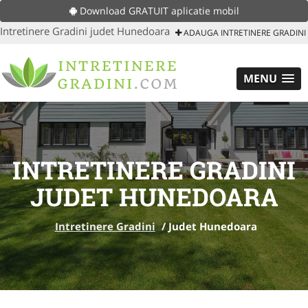
Download GRATUIT aplicatie mobil
Intretinere Gradini judet Hunedoara
ADAUGA INTRETINERE GRADINI
MENU
INTRETINERE GRADINI
JUDET HUNEDOARA
Intretinere Gradini
/
Judet Hunedoara