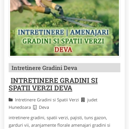
Intretinere Gradini Deva
INTRETINERE GRADINI SI
SPATII VERZI DEVA
Intretinere Gradini si Spatii Verzi
judet
Hunedoara
Deva
intretinere gradini, spatii verzi, pajisti, tuns gazon,
garduri vii, aranjamente florale amenajari gradini si