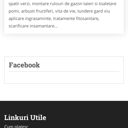
spatii verzi, montare rulouri de gazon taieri si toaletare
pomi, arbusti fructiferi, vita de vie, tundere gard viu
aplicare ingrasaminte, tratamente fitosanitare,
scarificare insamantare...
Facebook
Linkuri Utile
Cum platesc