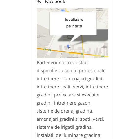
Facebook
Partenerii nostri va stau
dispozitie cu solutii profesionale
intretinere si amenajari gradini:
intretinere spatii verzi, intretinere
gradini, proiectare si executie
gradini, intretinere gazon,
sisteme de drenaj gradina,
amenajari gradini si spatii verzi,
sisteme de irigatii gradina,
instalatii de iluminare gradina,