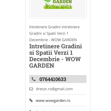
Intretinere Gradini Intretinere
Gradini si Spatii Verzi 1
Decembrie - WOW GARDEN
Intretinere Gradini
si Spatii Verzi 1
Decembrie - WOW
GARDEN
0764410633
dresor.ro@gmail.com
www.wowgarden.ro