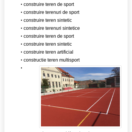
construire teren de sport
construire terenuri de sport
construire teren sintetic
construire terenuri sintetice
construire teren de sport
construire teren sintetic
construire teren artificial
constructie teren multisport