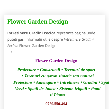
Flower Garden Design
Intretinere Gradini Pecica
reprezinta pagina unde
puteti gasi informatii utile despre
Intretinere Gradini
Pecica
: Flower Garden Design.
Flower Garden Design
Proiectare • Constructii • Terenuri de sport
• Terenuri cu gazon sintetic sau natural
Proiectare • Amenajare • Intretinere • Gradini • Spat
Verzi • Spatii de Joaca
•
Sisteme Irigatii
• Pomi
si Plante
0720.550-494