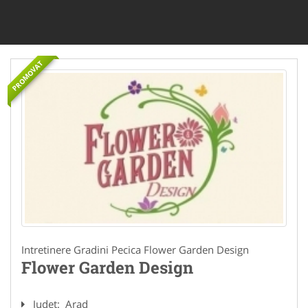
PROMOVAT
Intretinere Gradini Pecica Flower Garden Design
Flower Garden Design
Judet:
Arad