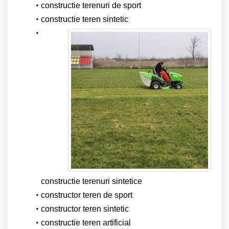
constructie terenuri de sport
constructie teren sintetic
constructie terenuri sintetice
constructor teren de sport
constructor teren sintetic
constructie teren artificial