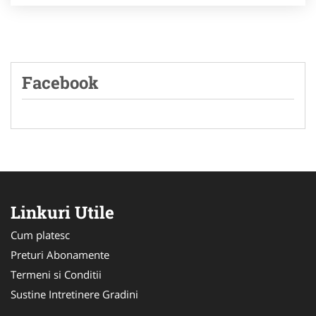
Facebook
Linkuri Utile
Cum platesc
Preturi Abonamente
Termeni si Conditii
Sustine Intretinere Gradini