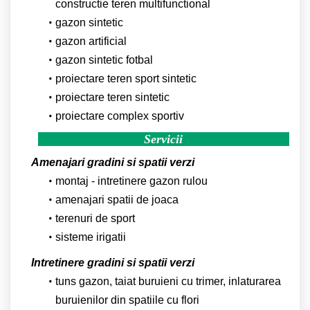
constructie teren multifunctional
gazon sintetic
gazon artificial
gazon sintetic fotbal
proiectare teren sport sintetic
proiectare teren sintetic
proiectare complex sportiv
Servicii
Amenajari gradini si spatii verzi
montaj - intretinere gazon rulou
amenajari spatii de joaca
terenuri de sport
sisteme irigatii
Intretinere gradini si spatii verzi
tuns gazon, taiat buruieni cu trimer, inlaturarea
buruienilor din spatiile cu flori