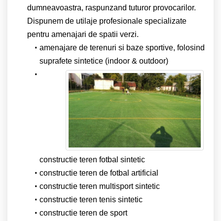
dumneavoastra, raspunzand tuturor provocarilor.
Dispunem de utilaje profesionale specializate
pentru amenajari de spatii verzi.
amenajare de terenuri si baze sportive, folosind
suprafete sintetice (indoor & outdoor)
constructie teren fotbal sintetic
constructie teren de fotbal artificial
constructie teren multisport sintetic
constructie teren tenis sintetic
constructie teren de sport