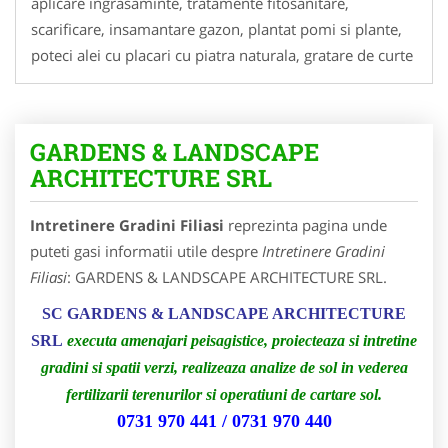
aplicare ingrasaminte, tratamente fitosanitare,
scarificare, insamantare gazon, plantat pomi si plante,
poteci alei cu placari cu piatra naturala, gratare de curte
GARDENS & LANDSCAPE
ARCHITECTURE SRL
Intretinere Gradini Filiasi
reprezinta pagina unde
puteti gasi informatii utile despre
Intretinere Gradini
Filiasi
: GARDENS & LANDSCAPE ARCHITECTURE SRL.
SC GARDENS & LANDSCAPE ARCHITECTURE
SRL
executa amenajari peisagistice, proiecteaza si intretine
gradini si spatii verzi, realizeaza analize de sol in vederea
fertilizarii terenurilor si operatiuni de cartare sol.
0731 970 441 / 0731 970 440