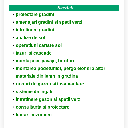
Servicii
proiectare gradini
amenajari gradini si spatii verzi
intretinere gradini
analize de sol
operatiuni cartare sol
iazuri si cascade
montaj alei, pavaje, borduri
montarea podeturilor, pergolelor si a altor
materiale din lemn in gradina
rulouri de gazon si insamantare
sisteme de irigatii
intretinere gazon si spatii verzi
consultanta si proiectare
lucrari sezoniere