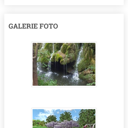
GALERIE FOTO