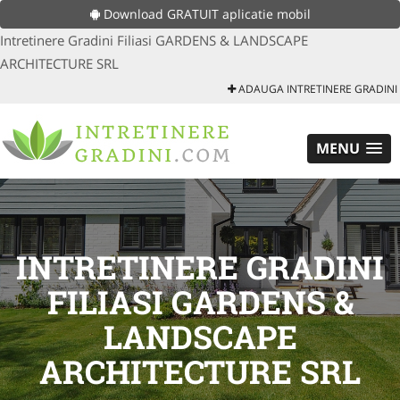
Download GRATUIT aplicatie mobil
Intretinere Gradini Filiasi GARDENS & LANDSCAPE
ARCHITECTURE SRL
ADAUGA INTRETINERE GRADINI
MENU
INTRETINERE GRADINI
FILIASI GARDENS &
LANDSCAPE
ARCHITECTURE SRL