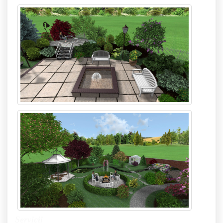
Servicii