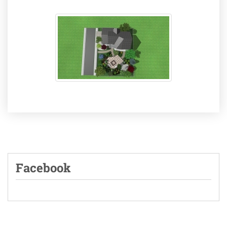
Facebook